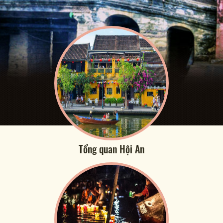
Tổng quan Hội An