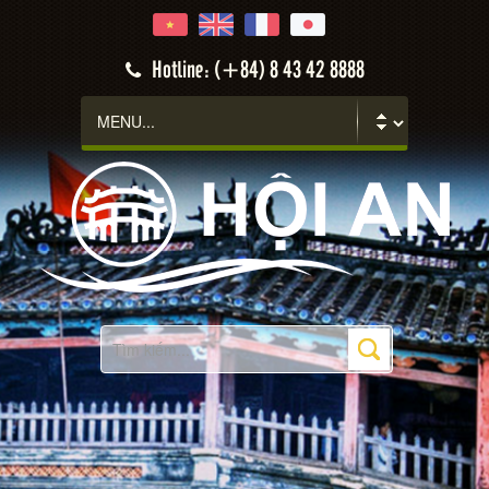
Hotline: (+84) 8 43 42 8888