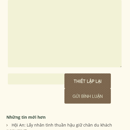
Những tin mới hơn
Hội An: Lấy nhân tình thuần hậu giữ chân du khách