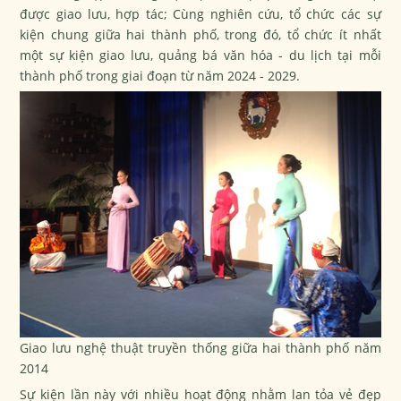
được giao lưu, hợp tác; Cùng nghiên cứu, tổ chức các sự
kiện chung giữa hai thành phố, trong đó, tổ chức ít nhất
một sự kiện giao lưu, quảng bá văn hóa - du lịch tại mỗi
thành phố trong giai đoạn từ năm 2024 - 2029.
Giao lưu nghệ thuật truyền thống giữa hai thành phố năm
2014
Sự kiện lần này với nhiều hoạt động nhằm lan tỏa vẻ đẹp