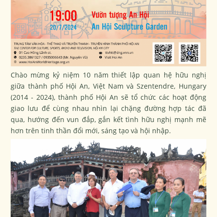
Chào mừng kỷ niệm 10 năm thiết lập quan hệ hữu nghị
giữa thành phố Hội An, Việt Nam và Szentendre, Hungary
(2014 - 2024), thành phố Hội An sẽ tổ chức các hoạt động
giao lưu để cùng nhau nhìn lại chặng đường hợp tác đã
qua, hướng đến vun đắp, gắn kết tình hữu nghị mạnh mẽ
hơn trên tinh thần đổi mới, sáng tạo và hội nhập.