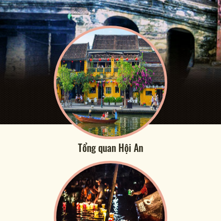
Tổng quan Hội An