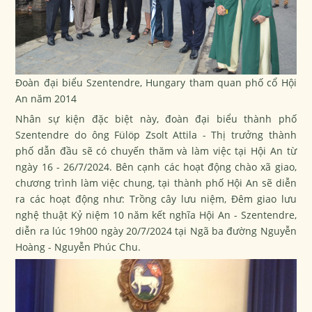
Đoàn đại biểu Szentendre, Hungary tham quan phố cổ Hội
An năm 2014
Nhân sự kiện đặc biệt này, đoàn đại biểu thành phố
Szentendre do ông Fülöp Zsolt Attila - Thị trưởng thành
phố dẫn đầu sẽ có chuyến thăm và làm việc tại Hội An từ
ngày 16 - 26/7/2024. Bên cạnh các hoạt động chào xã giao,
chương trình làm việc chung, tại thành phố Hội An sẽ diễn
ra các hoạt động như: Trồng cây lưu niệm, Đêm giao lưu
nghệ thuật Kỷ niệm 10 năm kết nghĩa Hội An - Szentendre,
diễn ra lúc 19h00 ngày 20/7/2024 tại Ngã ba đường Nguyễn
Hoàng - Nguyễn Phúc Chu.