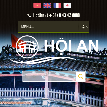
Hotline: (+84) 8 43 42 8888