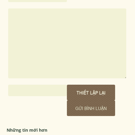
Những tin mới hơn