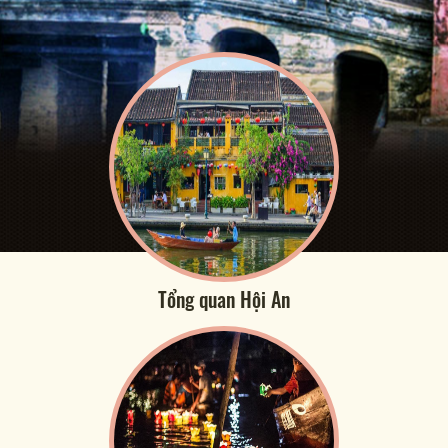
Tổng quan Hội An