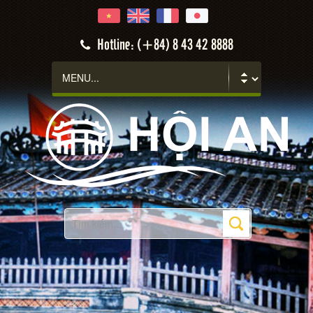
Hotline: (+84) 8 43 42 8888