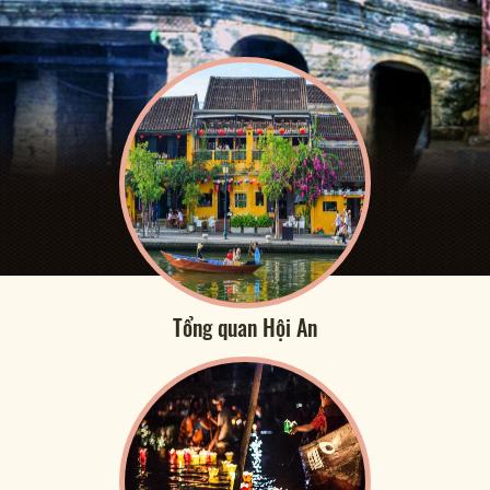
Tổng quan Hội An