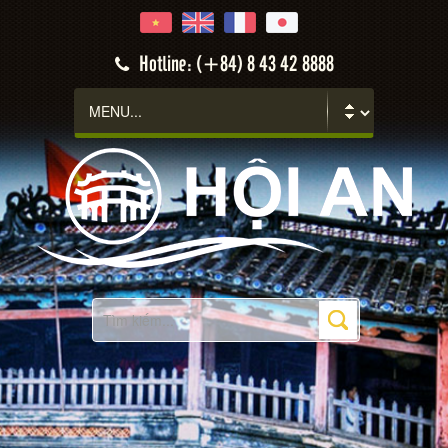
Hotline: (+84) 8 43 42 8888