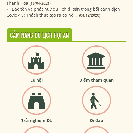
Thanh Hóa
(15/04/2021)
Bảo tồn và phát huy du lịch di sản trong bối cảnh dịch
Covid-19: Thách thức tạo ra cơ hội…
(04/12/2020)
CẨM NANG DU LỊCH HỘI AN
Lễ hội
Điểm tham quan
Trải nghiệm DL
Đi đâu