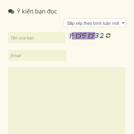
Ý kiến bạn đọc