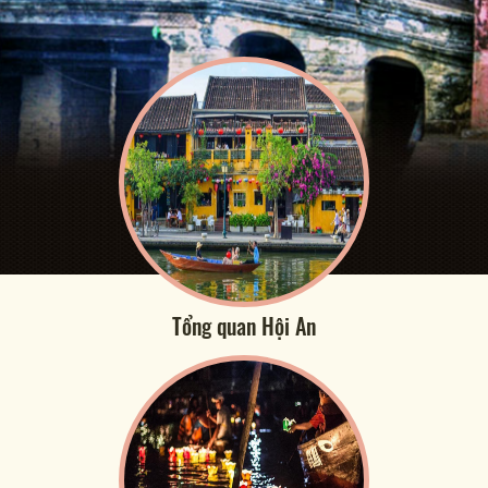
Tổng quan Hội An