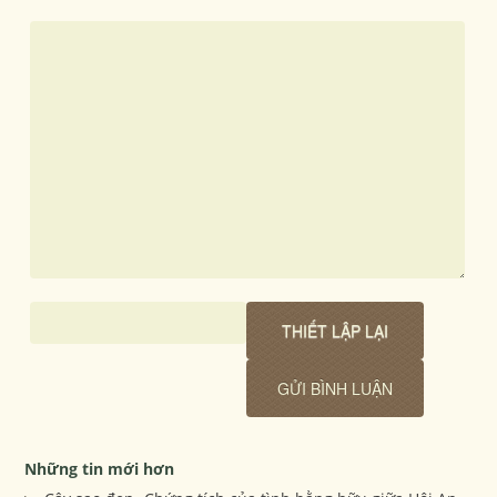
Những tin mới hơn