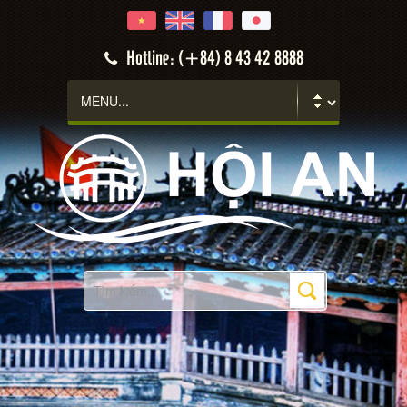
Hotline: (+84) 8 43 42 8888