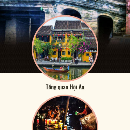
Tổng quan Hội An