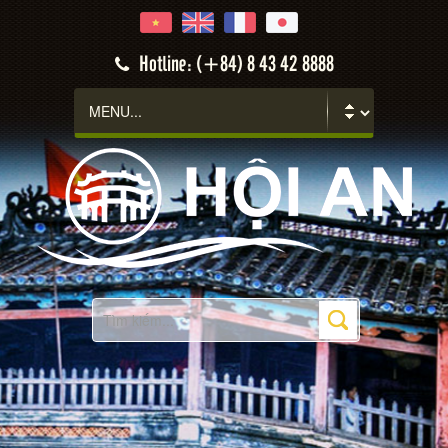
Hotline: (+84) 8 43 42 8888