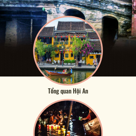
Tổng quan Hội An