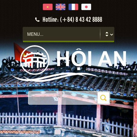
Hotline: (+84) 8 43 42 8888