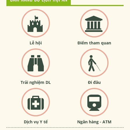
Lễ hội
Điểm tham quan
Trải nghiệm DL
Đi đâu
Dịch vụ Y tế
Ngân hàng - ATM