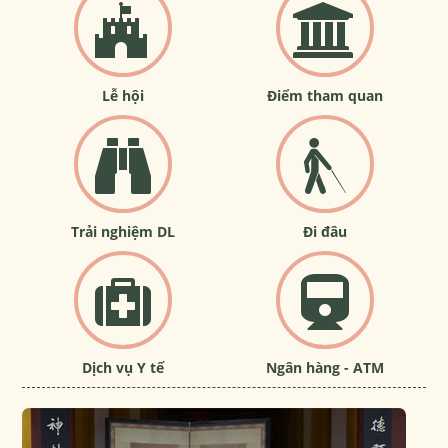
Lễ hội
Điểm tham quan
Trải nghiệm DL
Đi đâu
Dịch vụ Y tế
Ngân hàng - ATM