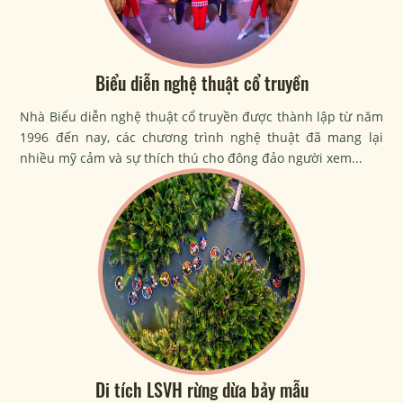
Biểu diễn nghệ thuật cổ truyền
Nhà Biểu diễn nghệ thuật cổ truyền được thành lập từ năm
1996 đến nay, các chương trình nghệ thuật đã mang lại
nhiều mỹ cảm và sự thích thú cho đông đảo người xem...
Di tích LSVH rừng dừa bảy mẫu