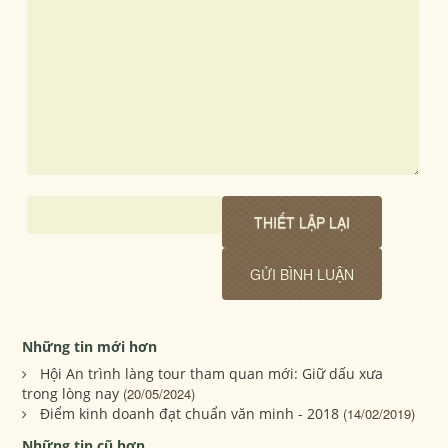
Những tin mới hơn
Hội An trình làng tour tham quan mới: Giữ dấu xưa
trong lòng nay
(20/05/2024)
Điểm kinh doanh đạt chuẩn văn minh - 2018
(14/02/2019)
Những tin cũ hơn