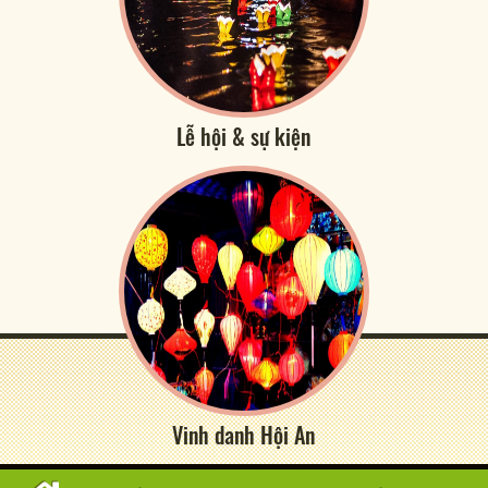
Lễ hội & sự kiện
Vinh danh Hội An