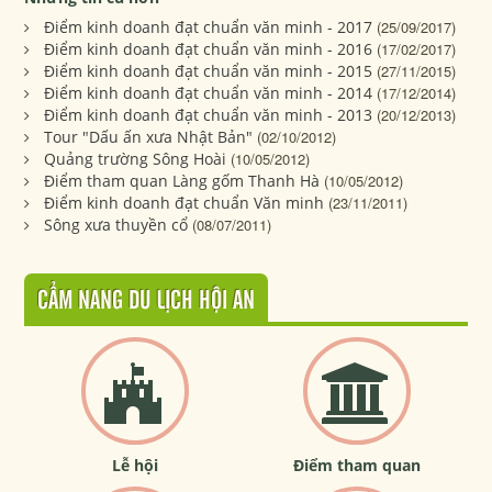
Điểm kinh doanh đạt chuẩn văn minh - 2017
(25/09/2017)
Điểm kinh doanh đạt chuẩn văn minh - 2016
(17/02/2017)
Điểm kinh doanh đạt chuẩn văn minh - 2015
(27/11/2015)
Điểm kinh doanh đạt chuẩn văn minh - 2014
(17/12/2014)
Điểm kinh doanh đạt chuẩn văn minh - 2013
(20/12/2013)
Tour "Dấu ấn xưa Nhật Bản"
(02/10/2012)
Quảng trường Sông Hoài
(10/05/2012)
Điểm tham quan Làng gốm Thanh Hà
(10/05/2012)
Điểm kinh doanh đạt chuẩn Văn minh
(23/11/2011)
Sông xưa thuyền cổ
(08/07/2011)
CẨM NANG DU LỊCH HỘI AN
Lễ hội
Điểm tham quan