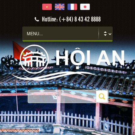
Hotline: (+84) 8 43 42 8888