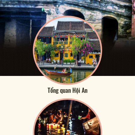
Tổng quan Hội An