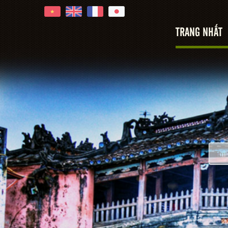
TRANG NHẤT