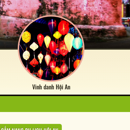
Vinh danh Hội An