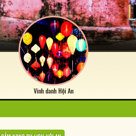
Vinh danh Hội An