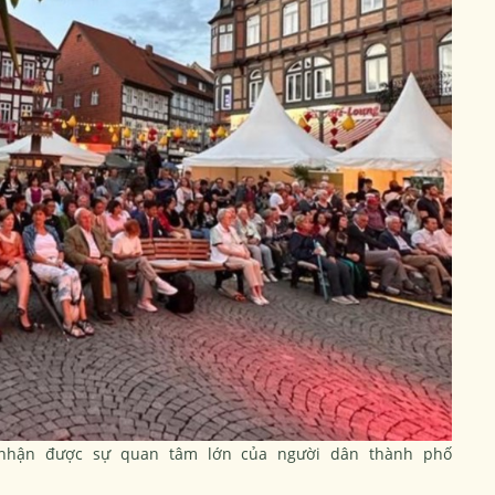
n nhận được sự quan tâm lớn của người dân thành phố