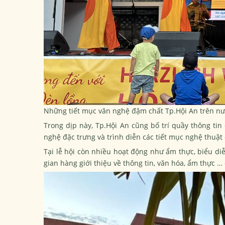
Những tiết mục văn nghệ đậm chất Tp.Hội An trên nư
Trong dịp này, Tp.Hội An cũng bố trí quầy thông tin
nghệ đặc trưng và trình diễn các tiết mục nghệ thuật
Tại lễ hội còn nhiều hoạt động như ẩm thực, biểu diễ
gian hàng giới thiệu về thông tin, văn hóa, ẩm thực 