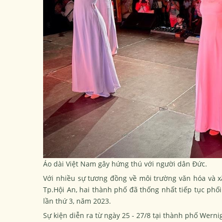
Áo dài Việt Nam gây hứng thú với người dân Đức.
Với nhiều sự tương đồng về môi trường văn hóa và x
Tp.Hội An, hai thành phố đã thống nhất tiếp tục phối
lần thứ 3, năm 2023.
Sự kiện diễn ra từ ngày 25 - 27/8 tại thành phố Wern