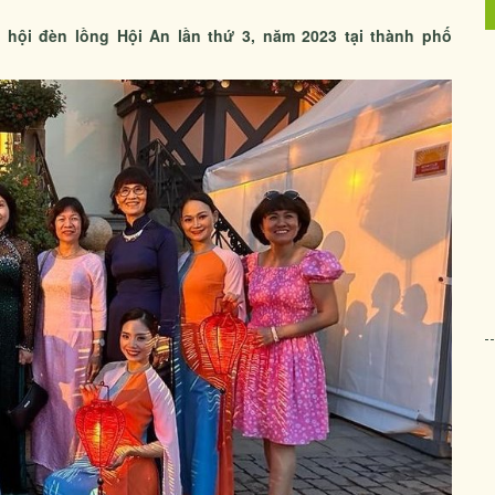
 hội đèn lồng Hội An lần thứ 3, năm 2023 tại thành phố