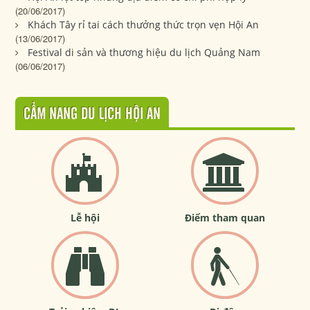
(20/06/2017)
Khách Tây rỉ tai cách thưởng thức trọn vẹn Hội An
(13/06/2017)
Festival di sản và thương hiệu du lịch Quảng Nam
(06/06/2017)
CẨM NANG DU LỊCH HỘI AN
Lễ hội
Điểm tham quan