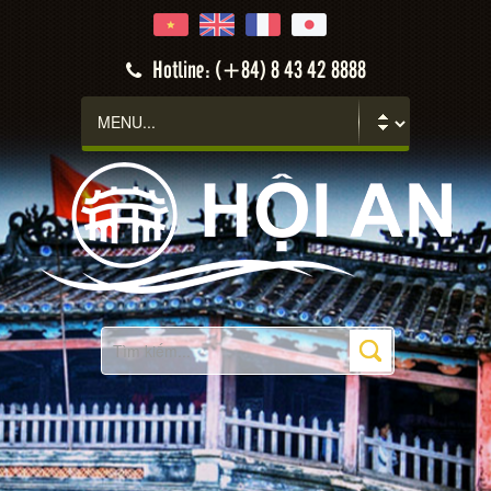
Hotline: (+84) 8 43 42 8888