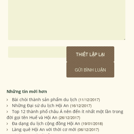
Những tin mới hơn
Bài chòi thành sản phẩm du lịch
(11/12/2017)
Những Đại sứ du lịch Hội An
(16/12/2017)
Top 12 thành phố châu Á nên đến ít nhất một lần trong
đời gọi tên Huế và Hội An
(26/12/2017)
Đa dạng du lịch cộng đồng Hội An
(19/01/2018)
Làng quê Hội An với thời cơ mới
(06/12/2017)