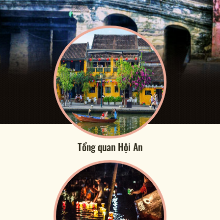
Tổng quan Hội An