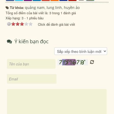
Từ khóa:
quảng nam
,
lung linh
,
huyền ảo
Tổng số điểm của bài viết là: 3 trong 1 đánh giá
Xếp hạng:
3
-
1
phiếu bầu
Click để đánh giá bài viết
Ý kiến bạn đọc