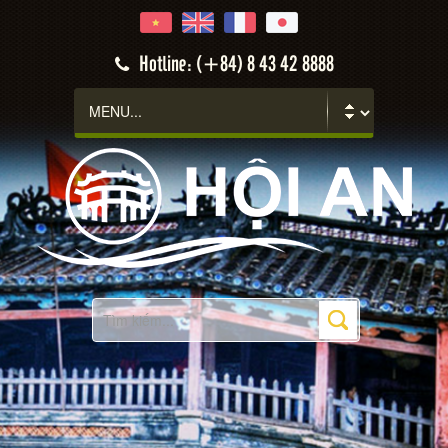
Hotline: (+84) 8 43 42 8888