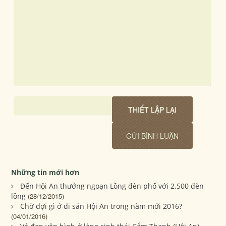
Những tin mới hơn
Đến Hội An thưởng ngoạn Lồng đèn phố với 2.500 đèn
lồng
(28/12/2015)
Chờ đợi gì ở di sản Hội An trong năm mới 2016?
(04/01/2016)