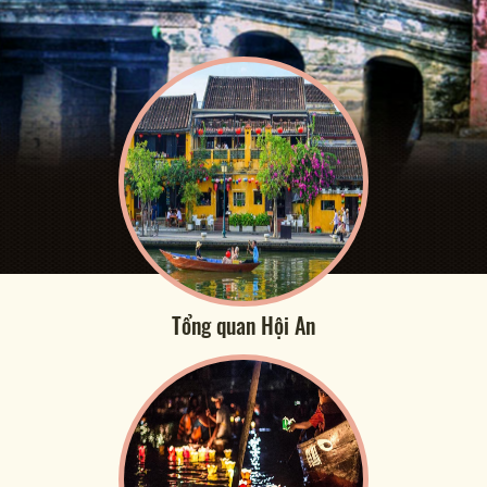
Tổng quan Hội An