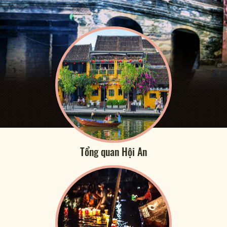
Tổng quan Hội An