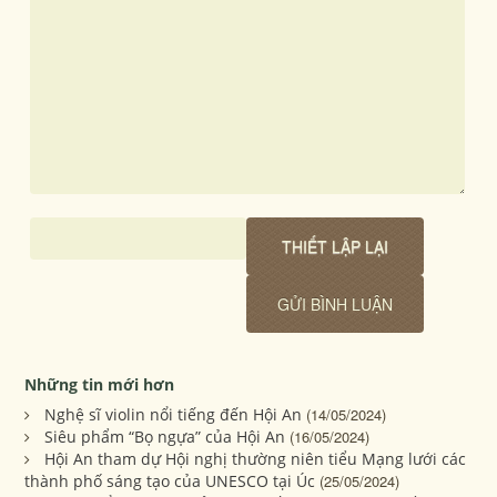
Những tin mới hơn
Nghệ sĩ violin nổi tiếng đến Hội An
(14/05/2024)
Siêu phẩm “Bọ ngựa” của Hội An
(16/05/2024)
Hội An tham dự Hội nghị thường niên tiểu Mạng lưới các
thành phố sáng tạo của UNESCO tại Úc
(25/05/2024)