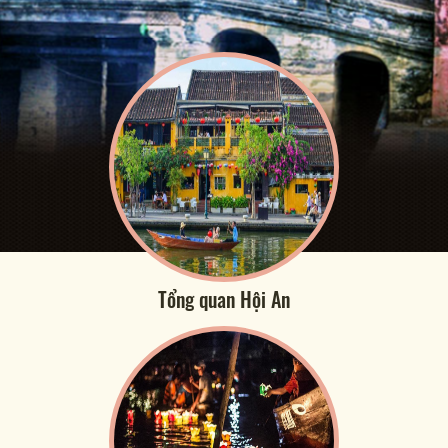
Tổng quan Hội An