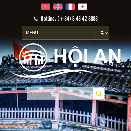
Hotline: (+84) 8 43 42 8888