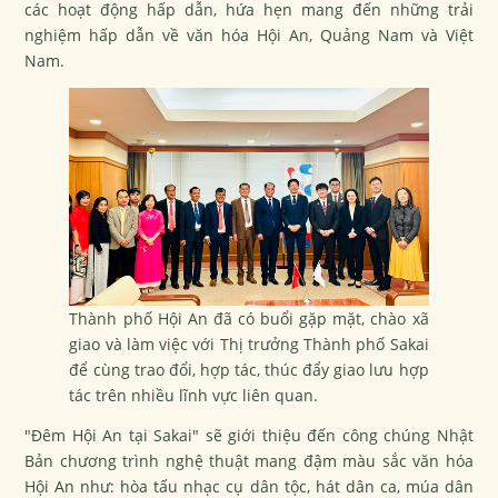
các hoạt động hấp dẫn, hứa hẹn mang đến những trải
nghiệm hấp dẫn về văn hóa Hội An, Quảng Nam và Việt
Nam.
Thành phố Hội An đã có buổi gặp mặt, chào xã
giao và làm việc với Thị trưởng Thành phố Sakai
để cùng trao đổi, hợp tác, thúc đẩy giao lưu hợp
tác trên nhiều lĩnh vực liên quan.
"Đêm Hội An tại Sakai" sẽ giới thiệu đến công chúng Nhật
Bản chương trình nghệ thuật mang đậm màu sắc văn hóa
Hội An như: hòa tấu nhạc cụ dân tộc, hát dân ca, múa dân