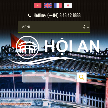
Hotline: (+84) 8 43 42 8888