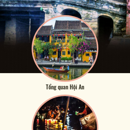
Tổng quan Hội An