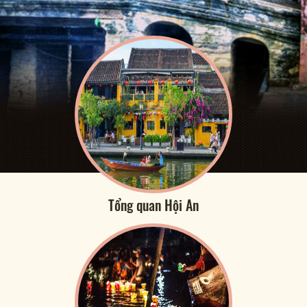
Tổng quan Hội An