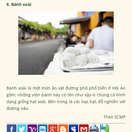
8. Bánh xoài
Bánh xoài là một món ăn vặt đường phố phổ biến ở Hội An
gồm: những viên bánh này có tên như vậy vì chúng có hình
dạng giống hạt xoài. Bên trong là các loại hạt, đỗ nghiền với
đường nâu.
Theo SCMP