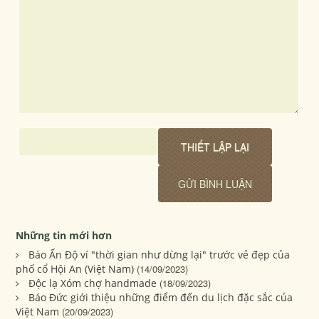
Những tin mới hơn
Báo Ấn Độ ví "thời gian như dừng lại" trước vẻ đẹp của
phố cổ Hội An (Việt Nam)
(14/09/2023)
Độc lạ Xóm chợ handmade
(18/09/2023)
Báo Đức giới thiệu những điểm đến du lịch đặc sắc của
Việt Nam
(20/09/2023)