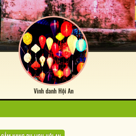
Vinh danh Hội An