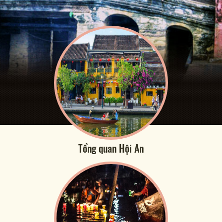
Tổng quan Hội An