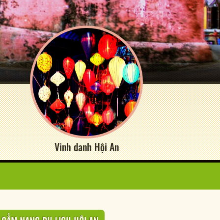
Vinh danh Hội An