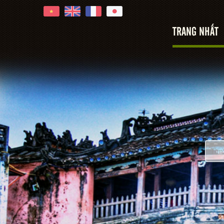
TRANG NHẤT