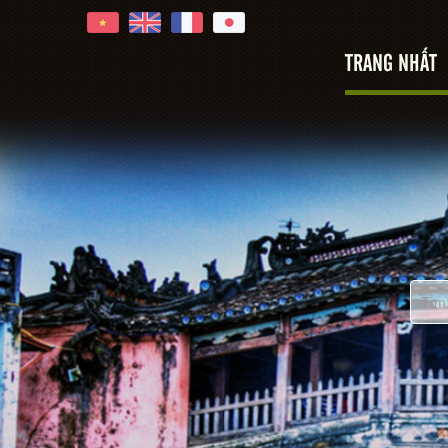
TRANG NHẤT