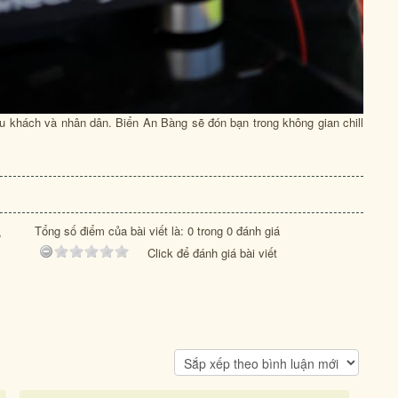
 du khách và nhân dân. Biển An Bàng sẽ đón bạn trong không gian chill
Tổng số điểm của bài viết là: 0 trong 0 đánh giá
,
Click để đánh giá bài viết