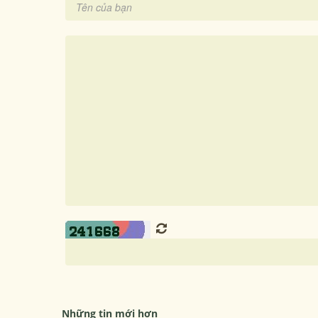
Những tin mới hơn