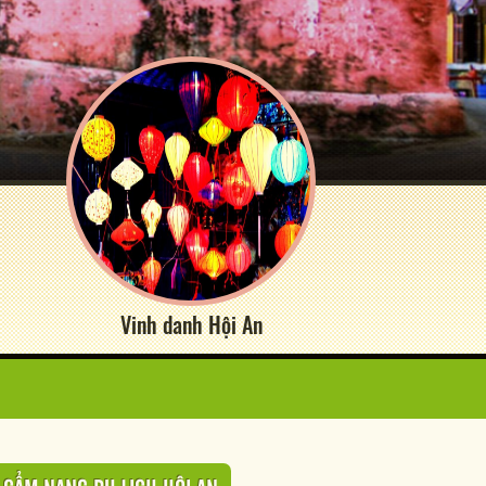
Vinh danh Hội An