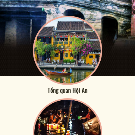
Tổng quan Hội An