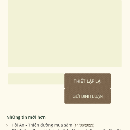
Những tin mới hơn
Hội An - Thiên đường mua sắm
(14/06/2023)