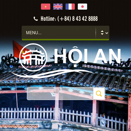
Hotline: (+84) 8 43 42 8888