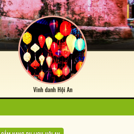
Vinh danh Hội An