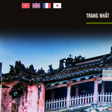
TRANG NHẤT