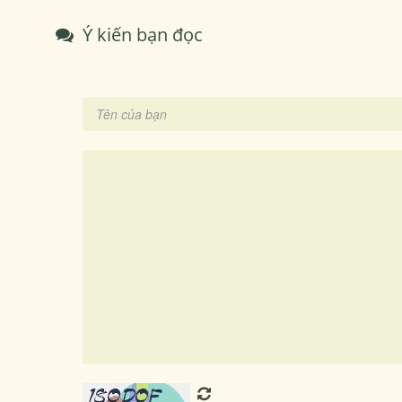
Ý kiến bạn đọc