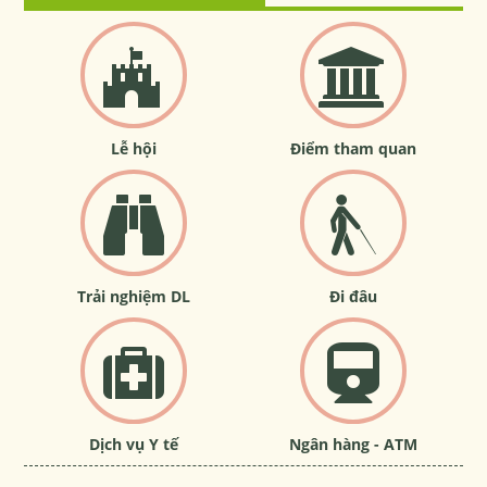
Lễ hội
Điểm tham quan
Trải nghiệm DL
Đi đâu
Dịch vụ Y tế
Ngân hàng - ATM