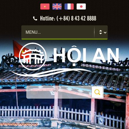
Hotline: (+84) 8 43 42 8888