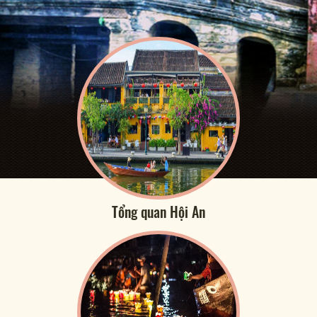
Tổng quan Hội An