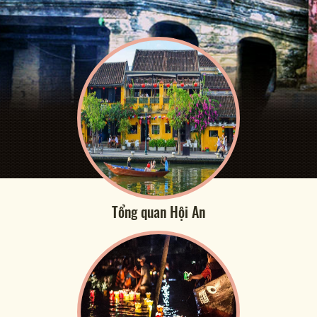
Tổng quan Hội An