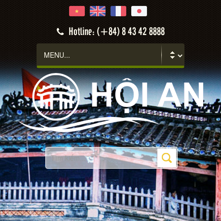
Hotline: (+84) 8 43 42 8888