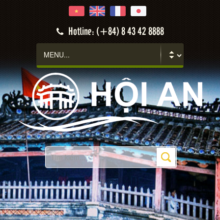
Hotline: (+84) 8 43 42 8888