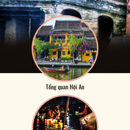
Tổng quan Hội An