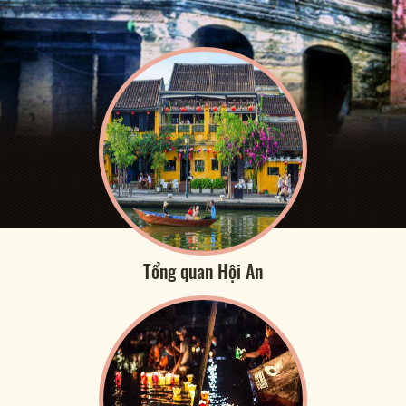
Tổng quan Hội An