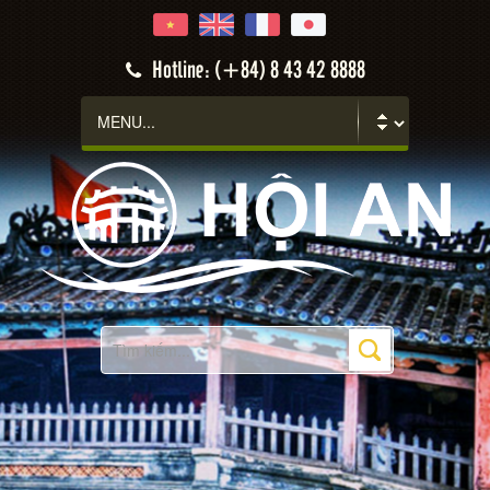
Hotline: (+84) 8 43 42 8888