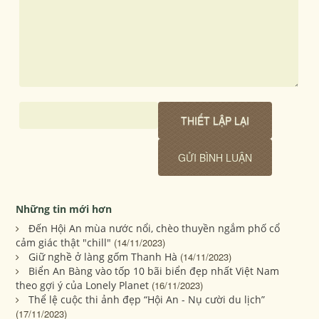
Những tin mới hơn
Đến Hội An mùa nước nổi, chèo thuyền ngắm phố cổ
cảm giác thật "chill"
(14/11/2023)
Giữ nghề ở làng gốm Thanh Hà
(14/11/2023)
Biển An Bàng vào tốp 10 bãi biển đẹp nhất Việt Nam
theo gợi ý của Lonely Planet
(16/11/2023)
Thể lệ cuộc thi ảnh đẹp “Hội An - Nụ cười du lịch”
(17/11/2023)