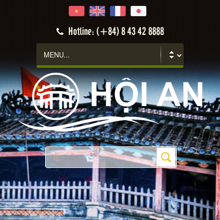
Hotline: (+84) 8 43 42 8888