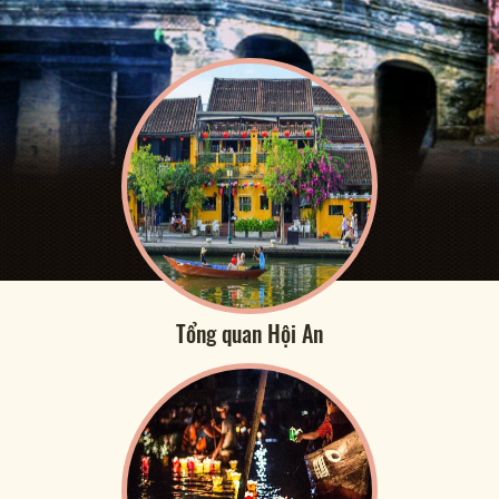
Tổng quan Hội An