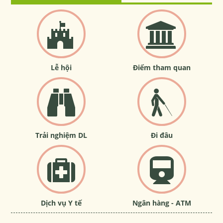
Lễ hội
Điểm tham quan
Trải nghiệm DL
Đi đâu
Dịch vụ Y tế
Ngân hàng - ATM