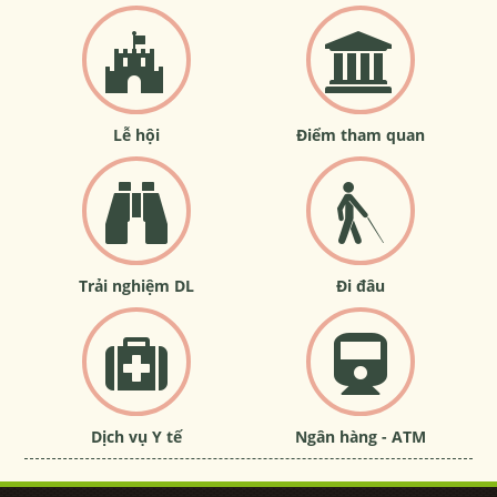
Lễ hội
Điểm tham quan
Trải nghiệm DL
Đi đâu
Dịch vụ Y tế
Ngân hàng - ATM