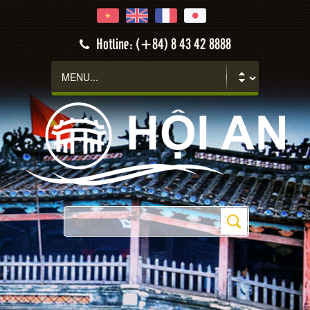
Hotline: (+84) 8 43 42 8888