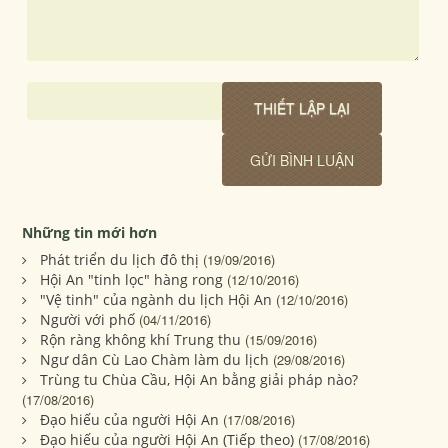
Những tin mới hơn
Phát triển du lịch đô thị
(19/09/2016)
Hội An "tinh lọc" hàng rong
(12/10/2016)
"Vệ tinh" của ngành du lịch Hội An
(12/10/2016)
Người với phố
(04/11/2016)
Rộn ràng không khí Trung thu
(15/09/2016)
Ngư dân Cù Lao Chàm làm du lịch
(29/08/2016)
Trùng tu Chùa Cầu, Hội An bằng giải pháp nào?
(17/08/2016)
Đạo hiếu của người Hội An
(17/08/2016)
Đạo hiếu của người Hội An (Tiếp theo)
(17/08/2016)