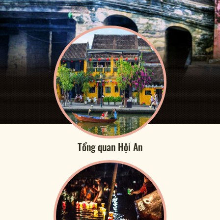
Tổng quan Hội An