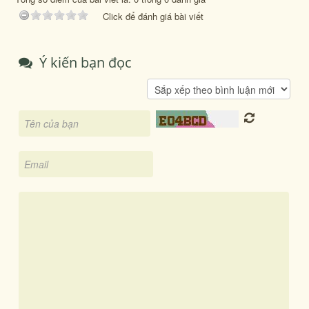
Click để đánh giá bài viết
Ý kiến bạn đọc