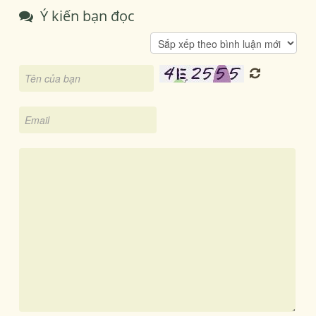
Ý kiến bạn đọc