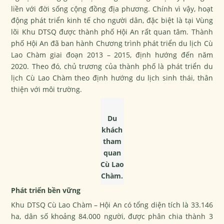
liền với đời sống cộng đồng địa phương. Chính vì vậy, hoạt
động phát triển kinh tế cho người dân, đặc biệt là tại Vùng
lõi Khu DTSQ được thành phố Hội An rất quan tâm. Thành
phố Hội An đã ban hành Chương trình phát triển du lịch Cù
Lao Chàm giai đoạn 2013 – 2015, định hướng đến năm
2020. Theo đó, chủ trương của thành phố là phát triển du
lịch Cù Lao Chàm theo định hướng du lịch sinh thái, thân
thiện với môi trường.
Du
khách
tham
quan
Cù Lao
Chàm.
Phát triển bền vững
Khu DTSQ Cù Lao Chàm – Hội An có tổng diện tích là 33.146
ha, dân số khoảng 84.000 người, được phân chia thành 3