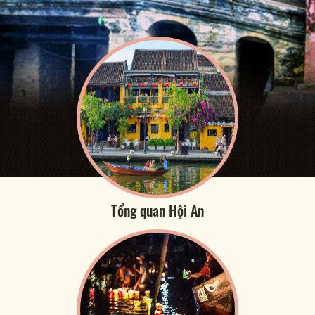
Tổng quan Hội An