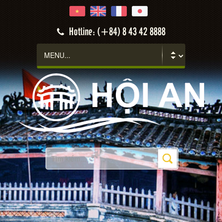
Hotline: (+84) 8 43 42 8888