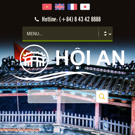
Hotline: (+84) 8 43 42 8888