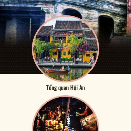
Tổng quan Hội An