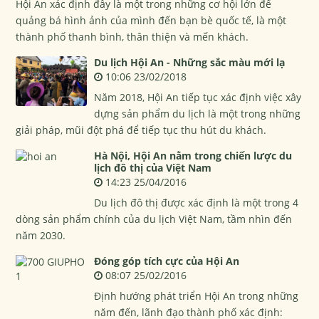
Hội An xác định đây là một trong những cơ hội lớn để
quảng bá hình ảnh của mình đến bạn bè quốc tế, là một
thành phố thanh bình, thân thiện và mến khách.
Du lịch Hội An - Những sắc màu mới lạ
10:06 23/02/2018
Năm 2018, Hội An tiếp tục xác định việc xây
dựng sản phẩm du lịch là một trong những
giải pháp, mũi đột phá để tiếp tục thu hút du khách.
Hà Nội, Hội An nằm trong chiến lược du
lịch đô thị của Việt Nam
14:23 25/04/2016
Du lịch đô thị được xác định là một trong 4
dòng sản phẩm chính của du lịch Việt Nam, tầm nhìn đến
năm 2030.
Đóng góp tích cực của Hội An
08:07 25/02/2016
Định hướng phát triển Hội An trong những
năm đến, lãnh đạo thành phố xác định: