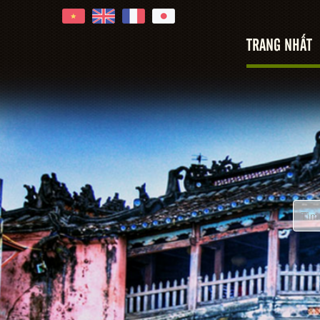
TRANG NHẤT