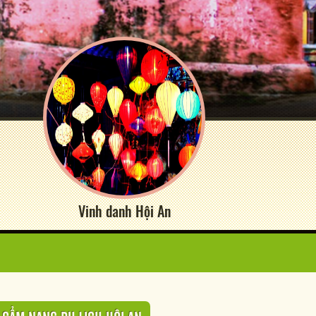
Vinh danh Hội An