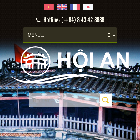
Hotline: (+84) 8 43 42 8888