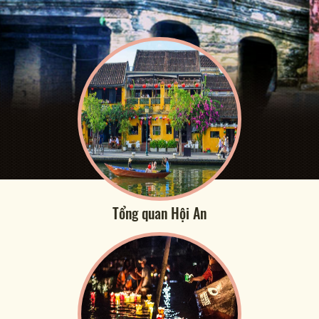
Tổng quan Hội An