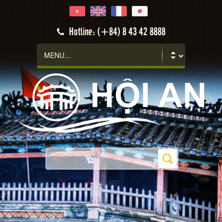
Hotline: (+84) 8 43 42 8888