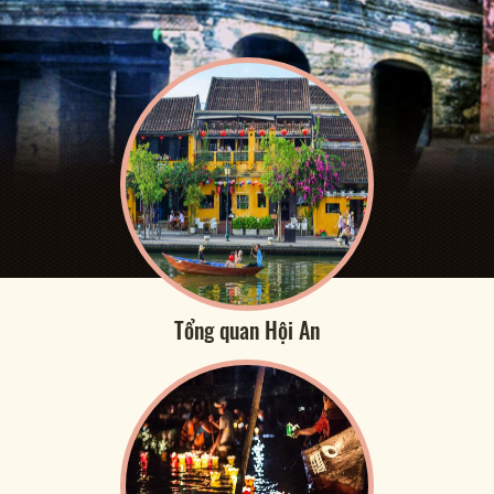
Tổng quan Hội An