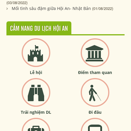
(03/08/2022)
Mối tình sâu đậm giữa Hội An- Nhật Bản
(01/08/2022)
CẨM NANG DU LỊCH HỘI AN
Lễ hội
Điểm tham quan
Trải nghiệm DL
Đi đâu