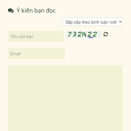
Ý kiến bạn đọc