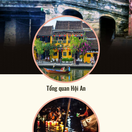
Tổng quan Hội An