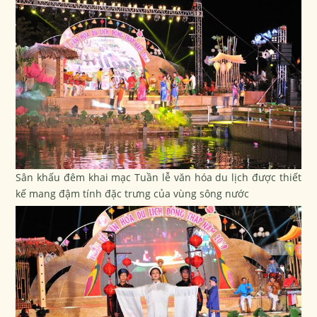
Sân khấu đêm khai mạc Tuần lễ văn hóa du lịch được thiết
kế mang đậm tính đặc trưng của vùng sông nước