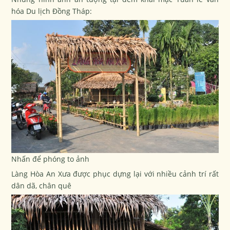
hóa Du lịch Đồng Tháp:
Nhấn để phóng to ảnh
Làng Hòa An Xưa được phục dựng lại với nhiều cảnh trí rất
dân dã, chân quê