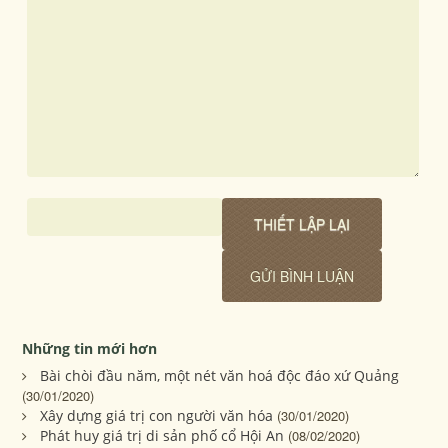
Những tin mới hơn
Bài chòi đầu năm, một nét văn hoá độc đáo xứ Quảng
(30/01/2020)
Xây dựng giá trị con người văn hóa
(30/01/2020)
Phát huy giá trị di sản phố cổ Hội An
(08/02/2020)