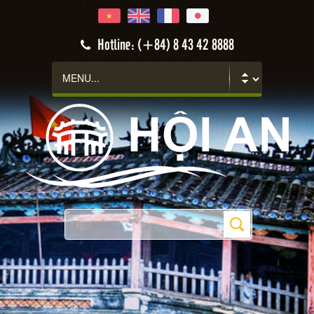
Hotline: (+84) 8 43 42 8888