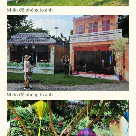
Nhấn để phóng to ảnh
Nhấn để phóng to ảnh