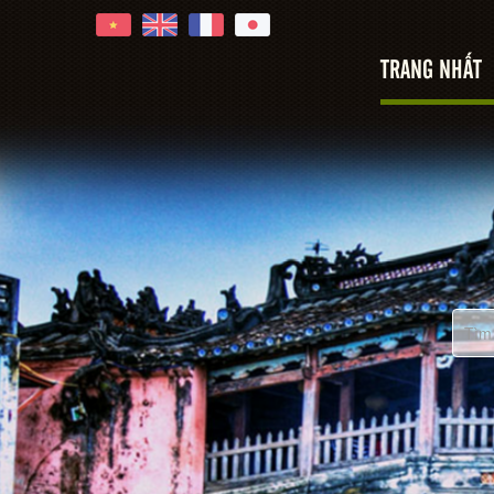
TRANG NHẤT