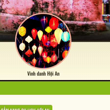
Vinh danh Hội An