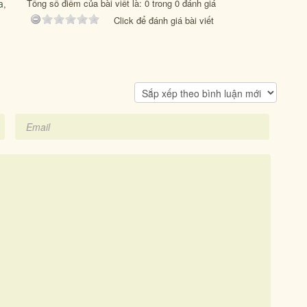
Tổng số điểm của bài viết là: 0 trong 0 đánh giá
a
,
Click để đánh giá bài viết