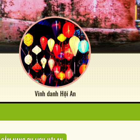
Vinh danh Hội An