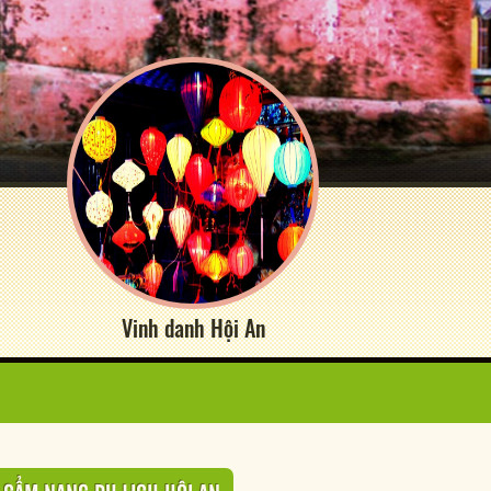
Vinh danh Hội An