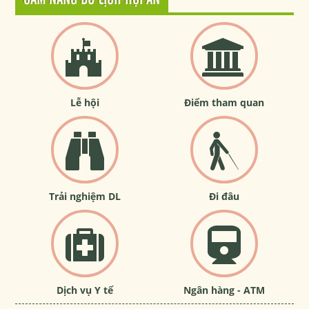
Lễ hội
Điểm tham quan
Trải nghiệm DL
Đi đâu
Dịch vụ Y tế
Ngân hàng - ATM