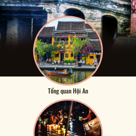
Tổng quan Hội An