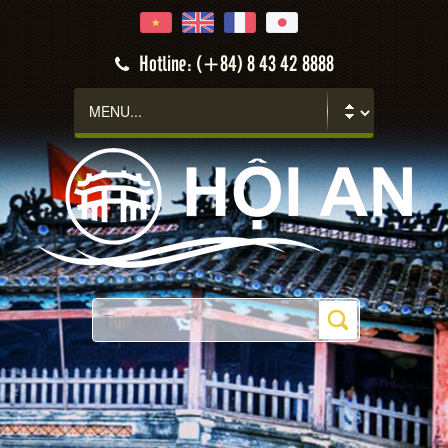
Hotline: (+84) 8 43 42 8888