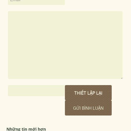
Những tin mới hơn