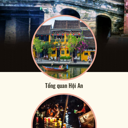
Tổng quan Hội An