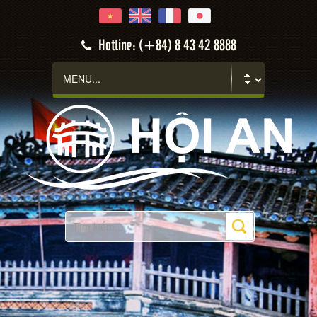
Hotline: (+84) 8 43 42 8888