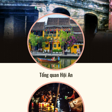
Tổng quan Hội An