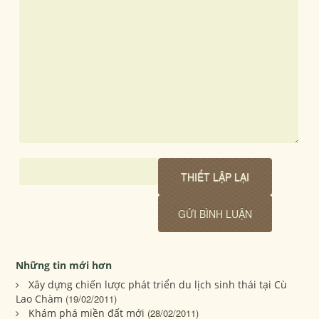
Những tin mới hơn
Xây dựng chiến lược phát triển du lịch sinh thái tại Cù
Lao Chàm
(19/02/2011)
Khám phá miền đất mới
(28/02/2011)