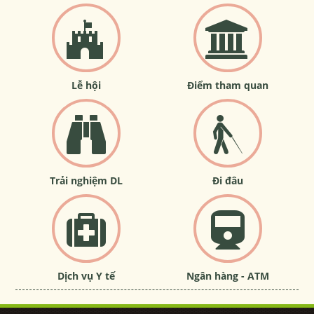
Lễ hội
Điểm tham quan
Trải nghiệm DL
Đi đâu
Dịch vụ Y tế
Ngân hàng - ATM