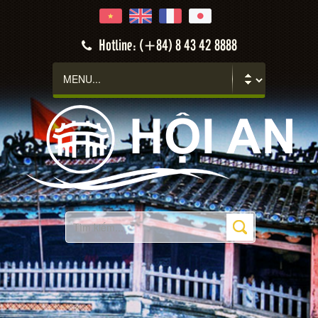
Hotline: (+84) 8 43 42 8888