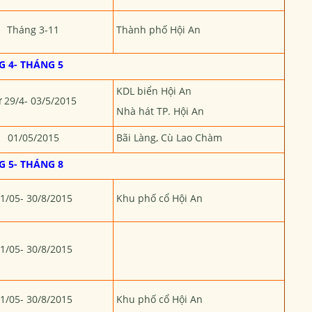
Tháng 3-11
Thành phố Hội An
 4- THÁNG 5
KDL biển Hội An
 29/4- 03/5/2015
Nhà hát TP. Hội An
01/05/2015
Bãi Làng, Cù Lao Chàm
 5- THÁNG 8
1/05- 30/8/2015
Khu phố cổ Hội An
1/05- 30/8/2015
1/05- 30/8/2015
Khu phố cổ Hội An