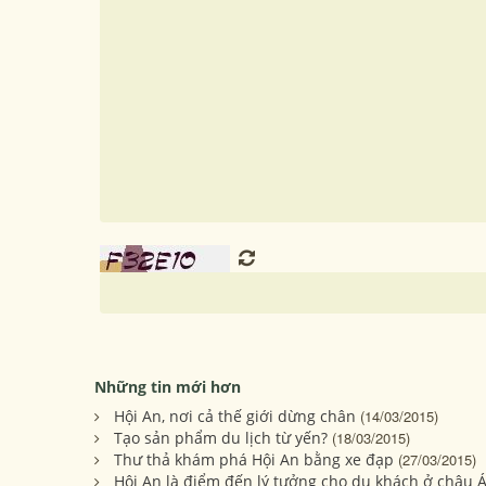
Những tin mới hơn
Hội An, nơi cả thế giới dừng chân
(14/03/2015)
Tạo sản phẩm du lịch từ yến?
(18/03/2015)
Thư thả khám phá Hội An bằng xe đạp
(27/03/2015)
Hội An là điểm đến lý tưởng cho du khách ở châu 