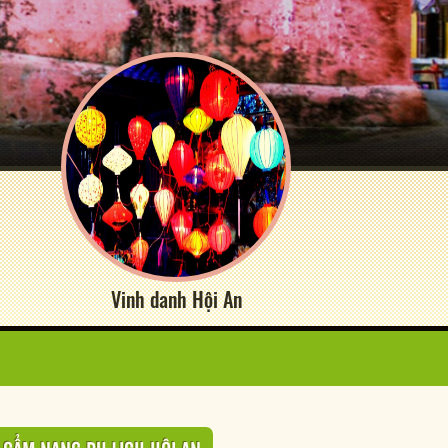
Vinh danh Hội An