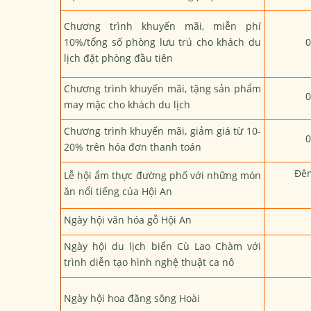
Chương trình khuyến mãi, miễn phí
10%/tổng số phòng lưu trú cho khách du
0
lịch đặt phòng đầu tiên
Chương trình khuyến mãi, tặng sản phẩm
0
may mặc cho khách du lịch
Chương trình khuyến mãi, giảm giá từ 10-
0
20% trên hóa đơn thanh toán
Đêm
Lễ hội ẩm thực đường phố với những món
ăn nổi tiếng của Hội An
Ngày hội văn hóa gỗ Hội An
Ngày hội du lịch biển Cù Lao Chàm với
trình diễn tạo hình nghệ thuật ca nô
Ngày hội hoa đăng sông Hoài