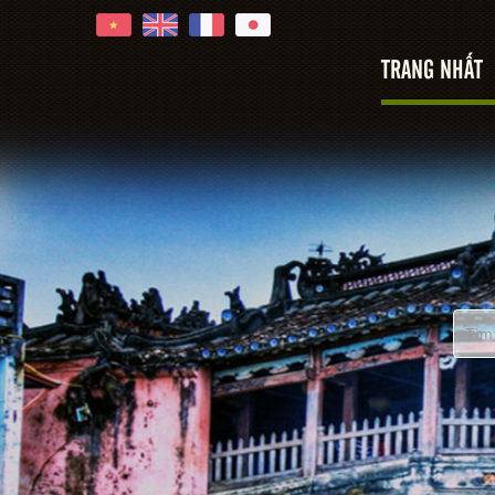
TRANG NHẤT