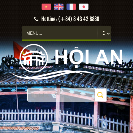
Hotline: (+84) 8 43 42 8888