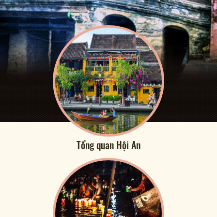
Tổng quan Hội An