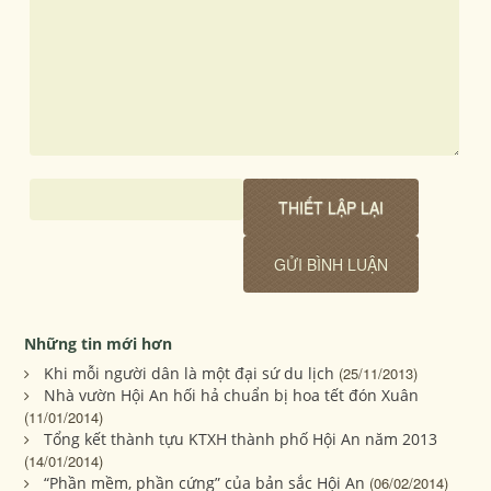
Những tin mới hơn
Khi mỗi người dân là một đại sứ du lịch
(25/11/2013)
Nhà vườn Hội An hối hả chuẩn bị hoa tết đón Xuân
(11/01/2014)
Tổng kết thành tựu KTXH thành phố Hội An năm 2013
(14/01/2014)
“Phần mềm, phần cứng” của bản sắc Hội An
(06/02/2014)