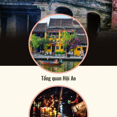
Tổng quan Hội An