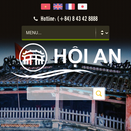
Hotline: (+84) 8 43 42 8888