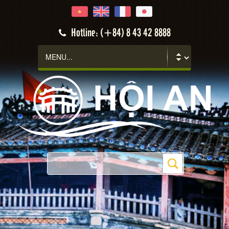
Hotline: (+84) 8 43 42 8888