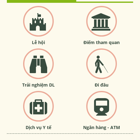
Lễ hội
Điểm tham quan
Trải nghiệm DL
Đi đâu
Dịch vụ Y tế
Ngân hàng - ATM