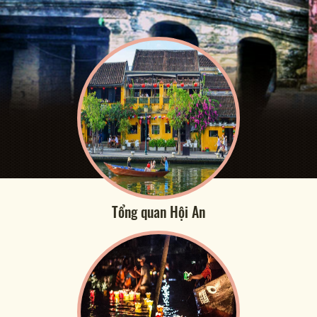
Tổng quan Hội An