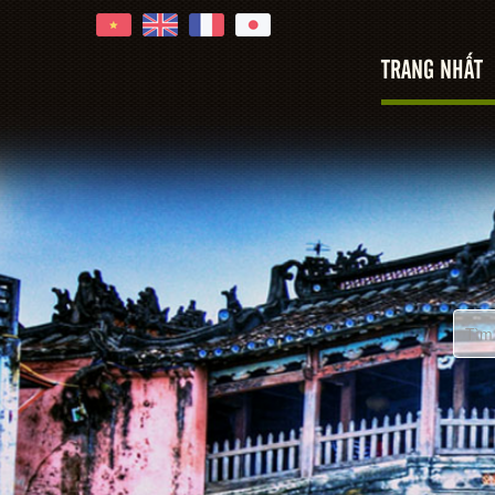
TRANG NHẤT