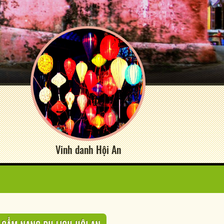
Vinh danh Hội An