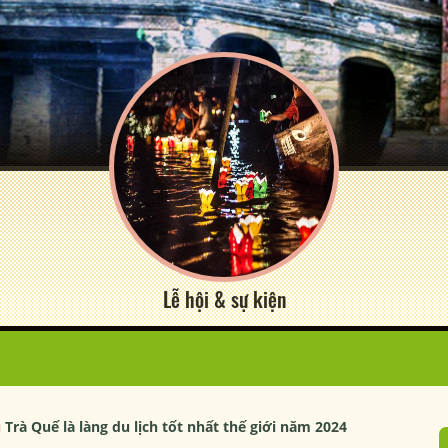
Lễ hội & sự kiện
Trà Quế là làng du lịch tốt nhất thế giới năm 2024