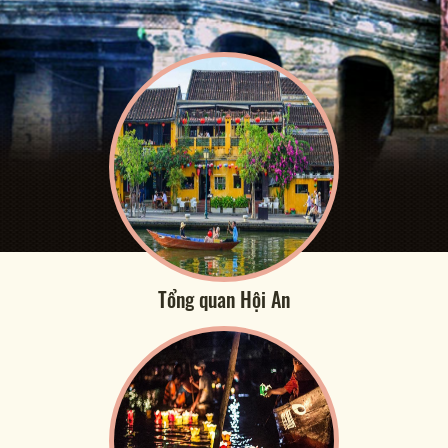
Tổng quan Hội An