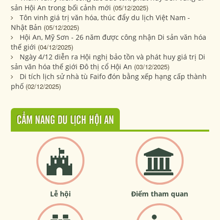
sản Hội An trong bối cảnh mới
(05/12/2025)
Tôn vinh giá trị văn hóa, thúc đẩy du lịch Việt Nam -
Nhật Bản
(05/12/2025)
Hội An, Mỹ Sơn - 26 năm được công nhận Di sản văn hóa
thế giới
(04/12/2025)
Ngày 4/12 diễn ra Hội nghị bảo tồn và phát huy giá trị Di
sản văn hóa thế giới Đô thị cổ Hội An
(03/12/2025)
Di tích lịch sử nhà tù Faifo đón bằng xếp hạng cấp thành
phố
(02/12/2025)
CẨM NANG DU LỊCH HỘI AN
Lễ hội
Điểm tham quan