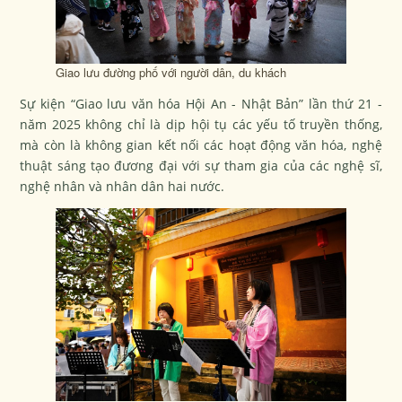
Giao lưu đường phố với người dân, du khách
Sự kiện “Giao lưu văn hóa Hội An - Nhật Bản” lần thứ 21 -
năm 2025 không chỉ là dịp hội tụ các yếu tố truyền thống,
mà còn là không gian kết nối các hoạt động văn hóa, nghệ
thuật sáng tạo đương đại với sự tham gia của các nghệ sĩ,
nghệ nhân và nhân dân hai nước.