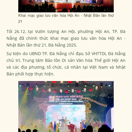
Khai mạc giao lưu văn hóa Hội An - Nhật Bản lần thứ
21
Tối 26.12, tại Vườn tượng An Hội, phường Hội An, TP. Đà
Nẵng đã chính thức khai mạc giao lưu văn hóa Hội An -
Nhật Bản lần thứ 21, Đà Nẵng 2025.
Sự kiện do UBND TP. Đà Nẵng chỉ đạo, Sở VHTTDL Đà Nẵng
chủ trì, Trung tâm Bảo tồn Di sản Văn hóa Thế giới Hội An
và các địa phương, tổ chức, cá nhân tại Việt Nam và Nhật
Bản phối hợp thực hiện.