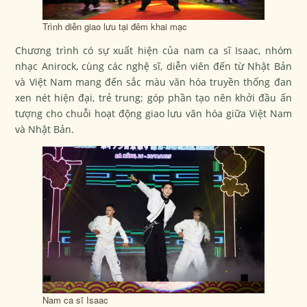
Trình diễn giao lưu tại đêm khai mạc
Chương trình có sự xuất hiện của nam ca sĩ Isaac, nhóm
nhạc Anirock, cùng các nghệ sĩ, diễn viên đến từ Nhật Bản
và Việt Nam mang đến sắc màu văn hóa truyền thống đan
xen nét hiện đại, trẻ trung; góp phần tạo nên khởi đầu ấn
tượng cho chuỗi hoạt động giao lưu văn hóa giữa Việt Nam
và Nhật Bản.
Nam ca sĩ Isaac