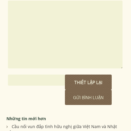
Những tin mới hơn
Cầu nối vun đắp tình hữu nghị giữa Việt Nam và Nhật