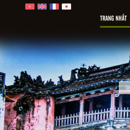
TRANG NHẤT