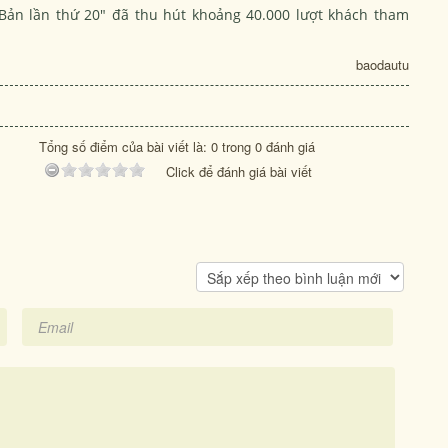
 Bản lần thứ 20" đã thu hút khoảng 40.000 lượt khách tham
baodautu
Tổng số điểm của bài viết là: 0 trong 0 đánh giá
Click để đánh giá bài viết