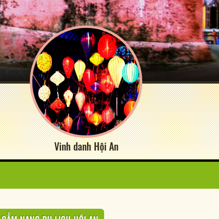
Vinh danh Hội An