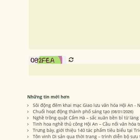
Những tin mới hơn
Sôi động đêm khai mạc Giao lưu văn hóa Hội An - N
Chuổi hoạt động thành phố sáng tạo
(08/01/2026)
Nghề trồng quật Cẩm Hà – sắc xuân bền bỉ từ làng
Tinh hoa nghề thủ công Hội An – Cầu nối văn hóa t
Trưng bày, giới thiệu 140 tác phẩm tiêu biểu tại 
Tôn vinh Di sản qua thời trang – trình diễn bộ sư