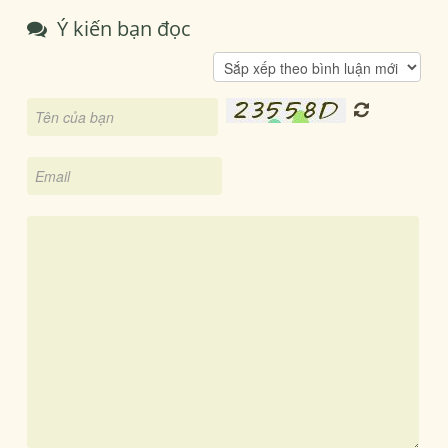
Ý kiến bạn đọc