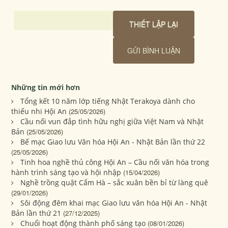
Những tin mới hơn
Tổng kết 10 năm lớp tiếng Nhật Terakoya dành cho
thiếu nhi Hội An
(25/05/2026)
Cầu nối vun đắp tình hữu nghị giữa Việt Nam và Nhật
Bản
(25/05/2026)
Bế mạc Giao lưu Văn hóa Hội An - Nhật Bản lần thứ 22
(25/05/2026)
Tinh hoa nghề thủ công Hội An – Cầu nối văn hóa trong
hành trình sáng tạo và hội nhập
(15/04/2026)
Nghề trồng quật Cẩm Hà – sắc xuân bền bỉ từ làng quê
(29/01/2026)
Sôi động đêm khai mạc Giao lưu văn hóa Hội An - Nhật
Bản lần thứ 21
(27/12/2025)
Chuổi hoạt động thành phố sáng tạo
(08/01/2026)