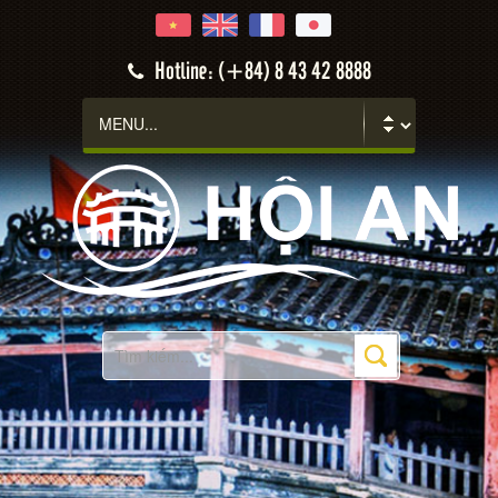
Hotline: (+84) 8 43 42 8888