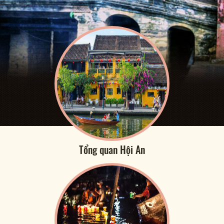
Tổng quan Hội An